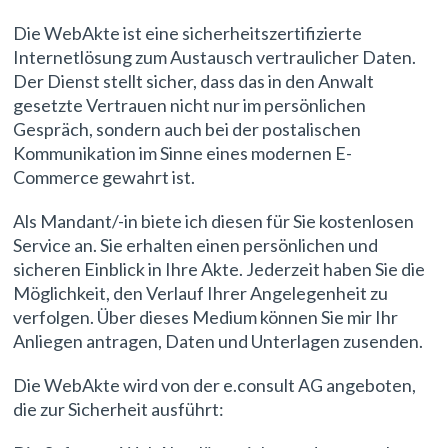
Die WebAkte ist eine sicherheitszertifizierte
Internetlösung zum Austausch vertraulicher Daten.
Der Dienst stellt sicher, dass das in den Anwalt
gesetzte Vertrauen nicht nur im persönlichen
Gespräch, sondern auch bei der postalischen
Kommunikation im Sinne eines modernen E-
Commerce gewahrt ist.
Als Mandant/-in biete ich diesen für Sie kostenlosen
Service an. Sie erhalten einen persönlichen und
sicheren Einblick in Ihre Akte. Jederzeit haben Sie die
Möglichkeit, den Verlauf Ihrer Angelegenheit zu
verfolgen. Über dieses Medium können Sie mir Ihr
Anliegen antragen, Daten und Unterlagen zusenden.
Die WebAkte wird von der e.consult AG angeboten,
die zur Sicherheit ausführt: