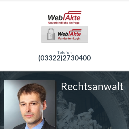
Telefon
(03322)2730400
Rechtsanwalt